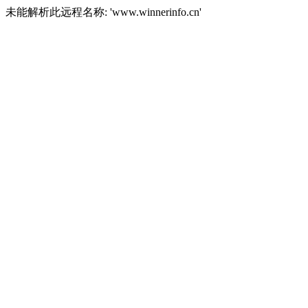
未能解析此远程名称: 'www.winnerinfo.cn'